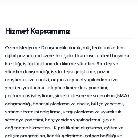
Hizmet Kapsamımız
Ozem Medya ve Danışmanlık olarak, müşterilerimize tüm
dijital pazarlama hizmetleri, şirket kuruluşu, patent başvuru
hazırlığı, iş toplantılarına katılım ve yönetim, Strateji ve
yönetim danışmanlığı, iş stratejisi geliştirme, pazar
araştırması ve analizi, organizasyonel yapılandırma ve
yeniden yapılanma, risk yönetimi ve kriz yönetimi,
performans iyileştirme, şirket birleşme ve satın alma (M&A)
danışmanlığı, finansal planlama ve analiz, bütçe yönetimi,
yatırım stratejisi geliştirme, vergi planlama ve uyumluluk,
sermaye yönetimi, borç yeniden yapılandırma, şirket
değerleme hizmetleri, İK politikaları oluşturma, eğitim ve
gelişim programları, liderlik geliştirme, çalışan bağlılığı ve