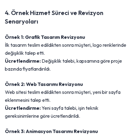
4. Örnek Hizmet Süreci ve Revizyon
Senaryoları
Örnek 1: Grafik Tasarım Revizyonu
İlk tasarım teslim edildikten sonra müşteri, logo renklerinde
değişiklik talep etti.
Ücretlendirme:
Değişiklik talebi, kapsamına göre proje
bazında fiyatlandırıldı.
Örnek 2: Web Tasarımı Revizyonu
Web sitesi teslim edildikten sonra müşteri, yeni bir sayfa
eklenmesini talep etti.
Ücretlendirme:
Yeni sayfa talebi, işin teknik
gereksinimlerine göre ücretlendirildi.
Örnek 3: Animasyon Tasarımı Revizyonu