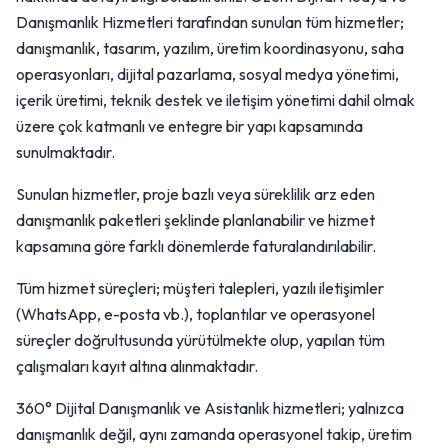
Danışmanlık Hizmetleri tarafından sunulan tüm hizmetler;
danışmanlık, tasarım, yazılım, üretim koordinasyonu, saha
operasyonları, dijital pazarlama, sosyal medya yönetimi,
içerik üretimi, teknik destek ve iletişim yönetimi dahil olmak
üzere çok katmanlı ve entegre bir yapı kapsamında
sunulmaktadır.
Sunulan hizmetler, proje bazlı veya süreklilik arz eden
danışmanlık paketleri şeklinde planlanabilir ve hizmet
kapsamına göre farklı dönemlerde faturalandırılabilir.
Tüm hizmet süreçleri; müşteri talepleri, yazılı iletişimler
(WhatsApp, e-posta vb.), toplantılar ve operasyonel
süreçler doğrultusunda yürütülmekte olup, yapılan tüm
çalışmaları kayıt altına alınmaktadır.
360° Dijital Danışmanlık ve Asistanlık hizmetleri; yalnızca
danışmanlık değil, aynı zamanda operasyonel takip, üretim