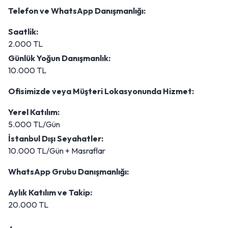
Telefon ve WhatsApp Danışmanlığı:
Saatlik:
2.000 TL
Günlük Yoğun Danışmanlık:
10.000 TL
Ofisimizde veya Müşteri Lokasyonunda Hizmet:
Yerel Katılım:
5.000 TL/Gün
İstanbul Dışı Seyahatler:
10.000 TL/Gün + Masraflar
WhatsApp Grubu Danışmanlığı:
Aylık Katılım ve Takip:
20.000 TL