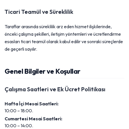
Ticari Teamül ve Süreklilik
Taraflar arasında süreklilik arz eden hizmet ilişkilerinde,
önceki çalışma şekilleri, iletişim yöntemleri ve ücretlendirme
esasları ticari teamül olarak kabul edilir ve sonraki süreçlerde
de geçerli sayılır.
Genel Bilgiler ve Koşullar
Çalışma Saatleri ve Ek Ücret Politikası
Hafta İçi Mesai Saatleri:
10:00 – 18:00.
Cumartesi Mesai Saatleri:
10:00 – 14:00.