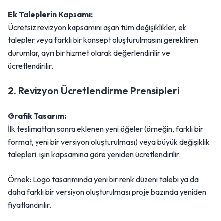
Ek Taleplerin Kapsamı:
Ücretsiz revizyon kapsamını aşan tüm değişiklikler, ek
talepler veya farklı bir konsept oluşturulmasını gerektiren
durumlar, ayrı bir hizmet olarak değerlendirilir ve
ücretlendirilir.
2. Revizyon Ücretlendirme Prensipleri
Grafik Tasarım:
İlk teslimattan sonra eklenen yeni öğeler (örneğin, farklı bir
format, yeni bir versiyon oluşturulması) veya büyük değişiklik
talepleri, işin kapsamına göre yeniden ücretlendirilir.
Örnek: Logo tasarımında yeni bir renk düzeni talebi ya da
daha farklı bir versiyon oluşturulması proje bazında yeniden
fiyatlandırılır.