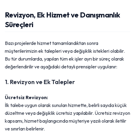
Revizyon, Ek Hizmet ve Danışmanlık
Süreçleri
Bazı projelerde hizmet tamamlandıktan sonra
müşterilerimizin ek talepleri veya değişiklik istekleri olabilir.
Bu tür durumlarda, yapılan tüm ek işler ayrı bir süreç olarak
değerlendirilir ve aşağıdaki detaylı prensipler uygulanır:
1. Revizyon ve Ek Talepler
Ücretsiz Revizyon:
İlk talebe uygun olarak sunulan hizmette, belirli sayıda küçük
düzeltme veya değişiklik ücretsiz yapılabilir. Ücretsiz revizyon
kapsamı, hizmet başlangıcında müşteriye yazılı olarak iletilir
ve sınırları belirlenir.