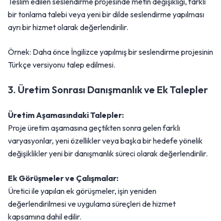
Teslim edilen seslendirme projesinde metin değişikliği, farklı
bir tonlama talebi veya yeni bir dilde seslendirme yapılması
ayrı bir hizmet olarak değerlendirilir.
Örnek: Daha önce İngilizce yapılmış bir seslendirme projesinin
Türkçe versiyonu talep edilmesi.
3. Üretim Sonrası Danışmanlık ve Ek Talepler
Üretim Aşamasındaki Talepler:
Proje üretim aşamasına geçtikten sonra gelen farklı
varyasyonlar, yeni özellikler veya başka bir hedefe yönelik
değişiklikler yeni bir danışmanlık süreci olarak değerlendirilir.
Ek Görüşmeler ve Çalışmalar:
Üretici ile yapılan ek görüşmeler, işin yeniden
değerlendirilmesi ve uygulama süreçleri de hizmet
kapsamına dahil edilir.