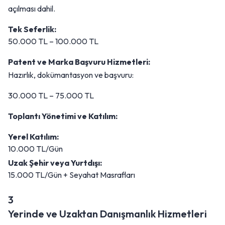
açılması dahil.
Tek Seferlik:
50.000 TL – 100.000 TL
Patent ve Marka Başvuru Hizmetleri:
Hazırlık, dokümantasyon ve başvuru:
30.000 TL – 75.000 TL
Toplantı Yönetimi ve Katılım:
Yerel Katılım:
10.000 TL/Gün
Uzak Şehir veya Yurtdışı:
15.000 TL/Gün + Seyahat Masrafları
3
Yerinde ve Uzaktan Danışmanlık Hizmetleri