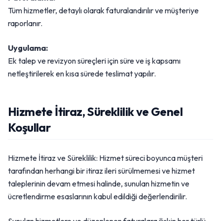
Tüm hizmetler, detaylı olarak faturalandırılır ve müşteriye
raporlanır.
Uygulama:
Ek talep ve revizyon süreçleri için süre ve iş kapsamı
netleştirilerek en kısa sürede teslimat yapılır.
Hizmete İtiraz, Süreklilik ve Genel
Koşullar
Hizmete İtiraz ve Süreklilik: Hizmet süreci boyunca müşteri
tarafından herhangi bir itiraz ileri sürülmemesi ve hizmet
taleplerinin devam etmesi halinde, sunulan hizmetin ve
ücretlendirme esaslarının kabul edildiği değerlendirilir.