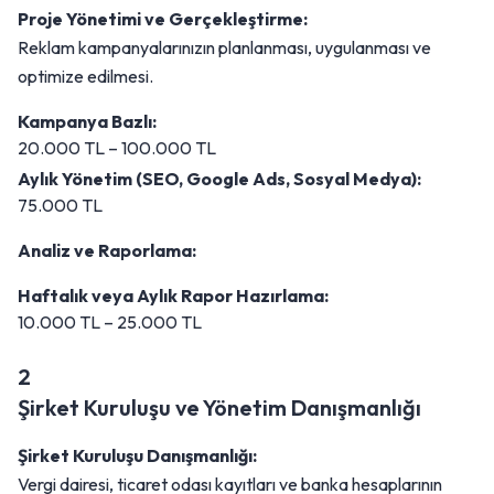
Proje Yönetimi ve Gerçekleştirme:
Reklam kampanyalarınızın planlanması, uygulanması ve
optimize edilmesi.
Kampanya Bazlı:
20.000 TL – 100.000 TL
Aylık Yönetim (SEO, Google Ads, Sosyal Medya):
75.000 TL
Analiz ve Raporlama:
Haftalık veya Aylık Rapor Hazırlama:
10.000 TL – 25.000 TL
2
Şirket Kuruluşu ve Yönetim Danışmanlığı
Şirket Kuruluşu Danışmanlığı:
Vergi dairesi, ticaret odası kayıtları ve banka hesaplarının