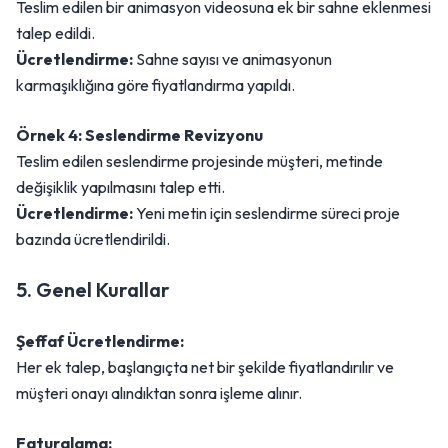
Teslim edilen bir animasyon videosuna ek bir sahne eklenmesi
talep edildi.
Ücretlendirme:
Sahne sayısı ve animasyonun
karmaşıklığına göre fiyatlandırma yapıldı.
Örnek 4: Seslendirme Revizyonu
Teslim edilen seslendirme projesinde müşteri, metinde
değişiklik yapılmasını talep etti.
Ücretlendirme:
Yeni metin için seslendirme süreci proje
bazında ücretlendirildi.
5. Genel Kurallar
Şeffaf Ücretlendirme:
Her ek talep, başlangıçta net bir şekilde fiyatlandırılır ve
müşteri onayı alındıktan sonra işleme alınır.
Faturalama: