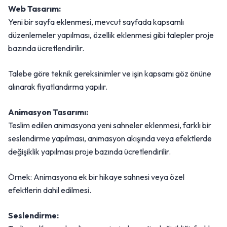
Web Tasarım:
Yeni bir sayfa eklenmesi, mevcut sayfada kapsamlı
düzenlemeler yapılması, özellik eklenmesi gibi talepler proje
bazında ücretlendirilir.
Talebe göre teknik gereksinimler ve işin kapsamı göz önüne
alınarak fiyatlandırma yapılır.
Animasyon Tasarımı:
Teslim edilen animasyona yeni sahneler eklenmesi, farklı bir
seslendirme yapılması, animasyon akışında veya efektlerde
değişiklik yapılması proje bazında ücretlendirilir.
Örnek: Animasyona ek bir hikaye sahnesi veya özel
efektlerin dahil edilmesi.
Seslendirme: