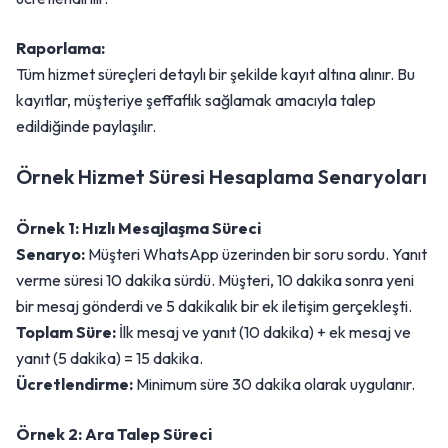
Raporlama:
Tüm hizmet süreçleri detaylı bir şekilde kayıt altına alınır. Bu
kayıtlar, müşteriye şeffaflık sağlamak amacıyla talep
edildiğinde paylaşılır.
Örnek Hizmet Süresi Hesaplama Senaryoları
Örnek 1: Hızlı Mesajlaşma Süreci
Senaryo:
Müşteri WhatsApp üzerinden bir soru sordu. Yanıt
verme süresi 10 dakika sürdü. Müşteri, 10 dakika sonra yeni
bir mesaj gönderdi ve 5 dakikalık bir ek iletişim gerçekleşti.
Toplam Süre:
İlk mesaj ve yanıt (10 dakika) + ek mesaj ve
yanıt (5 dakika) = 15 dakika.
Ücretlendirme:
Minimum süre 30 dakika olarak uygulanır.
Örnek 2: Ara Talep Süreci