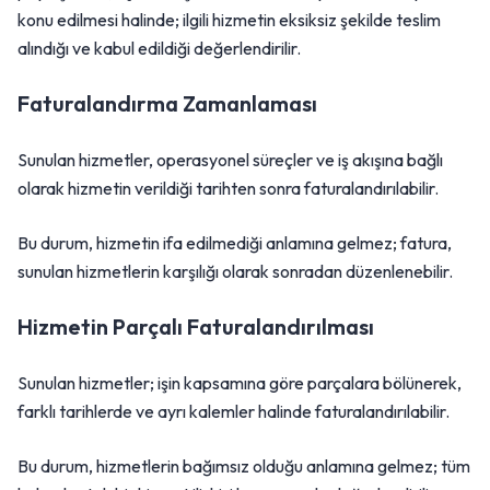
konu edilmesi halinde; ilgili hizmetin eksiksiz şekilde teslim
alındığı ve kabul edildiği değerlendirilir.
Faturalandırma Zamanlaması
Sunulan hizmetler, operasyonel süreçler ve iş akışına bağlı
olarak hizmetin verildiği tarihten sonra faturalandırılabilir.
Bu durum, hizmetin ifa edilmediği anlamına gelmez; fatura,
sunulan hizmetlerin karşılığı olarak sonradan düzenlenebilir.
Hizmetin Parçalı Faturalandırılması
Sunulan hizmetler; işin kapsamına göre parçalara bölünerek,
farklı tarihlerde ve ayrı kalemler halinde faturalandırılabilir.
Bu durum, hizmetlerin bağımsız olduğu anlamına gelmez; tüm