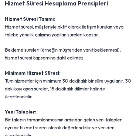
Hizmet Süresi Hesaplama Prensipleri
Hizmet Süresi Tanımı:
Hizmet süresi, müşteriyle aktif olarak iletişim kurulan veya
talebe yönelik çalışma yapılan süreleri kapsar.
Bekleme süreleri (örneğin müşteriden yanıt beklenmesi),
hizmet süresi kapsamına dahil edilmez.
Minimum Hizmet Süresi:
Tüm hizmetler için minimum 30 dakikalık bir süre uygulanır. 30
dakikayı aşan süreler, 15 dakikalık dilimler halinde
ücretlendirilir.
Yeni Talepler:
Bir talebin tamamlanmasının ardından gelen yeni talepler,
ayrı bir hizmet süreci olarak değerlendirilir ve yeniden
ücretlendirilir.