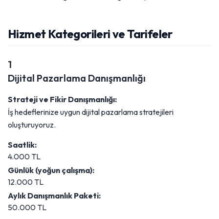
Hizmet Kategorileri ve Tarifeler
1
Dijital Pazarlama Danışmanlığı
Strateji ve Fikir Danışmanlığı:
İş hedeflerinize uygun dijital pazarlama stratejileri
oluşturuyoruz.
Saatlik:
4.000 TL
Günlük (yoğun çalışma):
12.000 TL
Aylık Danışmanlık Paketi:
50.000 TL