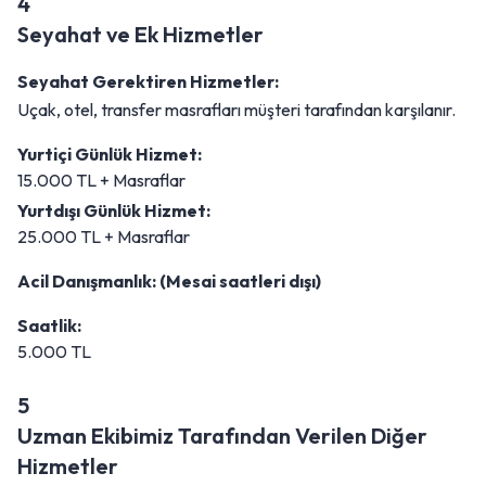
4
Seyahat ve Ek Hizmetler
Seyahat Gerektiren Hizmetler:
Uçak, otel, transfer masrafları müşteri tarafından karşılanır.
Yurtiçi Günlük Hizmet:
15.000 TL + Masraflar
Yurtdışı Günlük Hizmet:
25.000 TL + Masraflar
Acil Danışmanlık: (Mesai saatleri dışı)
Saatlik:
5.000 TL
5
Uzman Ekibimiz Tarafından Verilen Diğer
Hizmetler