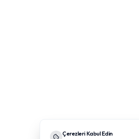
Çerezleri Kabul Edin