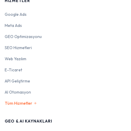
HIZMETLER
Google Ads
Meta Ads
GEO Optimizasyonu
SEO Hizmetleri
Web Yazılım
E-Ticaret
API Geliştirme
AI Otomasyon
Tüm Hizmetler
GEO & AI KAYNAKLARI