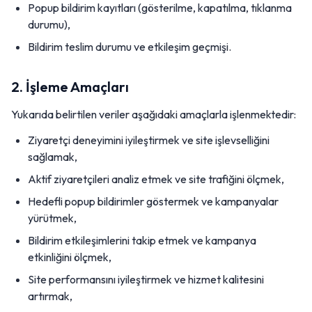
Popup bildirim kayıtları (gösterilme, kapatılma, tıklanma
durumu),
Bildirim teslim durumu ve etkileşim geçmişi.
2. İşleme Amaçları
Yukarıda belirtilen veriler aşağıdaki amaçlarla işlenmektedir:
Ziyaretçi deneyimini iyileştirmek ve site işlevselliğini
sağlamak,
Aktif ziyaretçileri analiz etmek ve site trafiğini ölçmek,
Hedefli popup bildirimler göstermek ve kampanyalar
yürütmek,
Bildirim etkileşimlerini takip etmek ve kampanya
etkinliğini ölçmek,
Site performansını iyileştirmek ve hizmet kalitesini
artırmak,