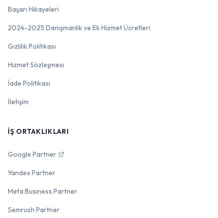
Başarı Hikayeleri
2024-2025 Danışmanlık ve Ek Hizmet Ücretleri
Gizlilik Politikası
Hizmet Sözleşmesi
İade Politikası
İletişim
İŞ ORTAKLIKLARI
Google Partner
Yandex Partner
Meta Business Partner
Semrush Partner