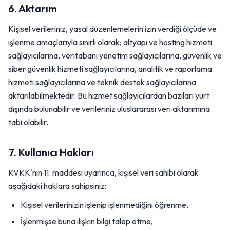
6. Aktarım
Kişisel verileriniz, yasal düzenlemelerin izin verdiği ölçüde ve
işlenme amaçlarıyla sınırlı olarak; altyapı ve hosting hizmeti
sağlayıcılarına, veritabanı yönetim sağlayıcılarına, güvenlik ve
siber güvenlik hizmeti sağlayıcılarına, analitik ve raporlama
hizmeti sağlayıcılarına ve teknik destek sağlayıcılarına
aktarılabilmektedir. Bu hizmet sağlayıcılardan bazıları yurt
dışında bulunabilir ve verileriniz uluslararası veri aktarımına
tabi olabilir.
7. Kullanıcı Hakları
KVKK'nın 11. maddesi uyarınca, kişisel veri sahibi olarak
aşağıdaki haklara sahipsiniz:
Kişisel verilerinizin işlenip işlenmediğini öğrenme,
İşlenmişse buna ilişkin bilgi talep etme,