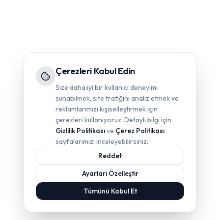
Çerezleri Kabul Edin
Size daha iyi bir kullanıcı deneyimi
sunabilmek, site trafiğini analiz etmek ve
reklamlarımızı kişiselleştirmek için
çerezleri kullanıyoruz. Detaylı bilgi için
Gizlilik Politikası
ve
Çerez Politikası
sayfalarımızı inceleyebilirsiniz.
Reddet
Ayarları Özelleştir
Tümünü Kabul Et