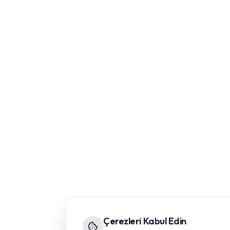
Çerezleri Kabul Edin