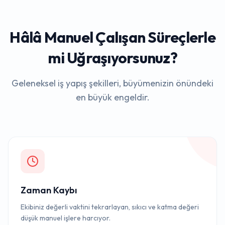
Hâlâ Manuel Çalışan Süreçlerle
mi Uğraşıyorsunuz?
Geleneksel iş yapış şekilleri, büyümenizin önündeki
en büyük engeldir.
Zaman Kaybı
Ekibiniz değerli vaktini tekrarlayan, sıkıcı ve katma değeri
düşük manuel işlere harcıyor.