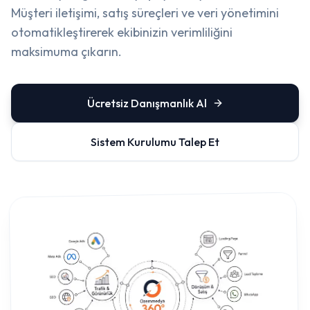
Müşteri iletişimi, satış süreçleri ve veri yönetimini
otomatikleştirerek ekibinizin verimliliğini
maksimuma çıkarın.
Ücretsiz Danışmanlık Al
Sistem Kurulumu Talep Et