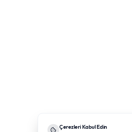
Çerezleri Kabul Edin