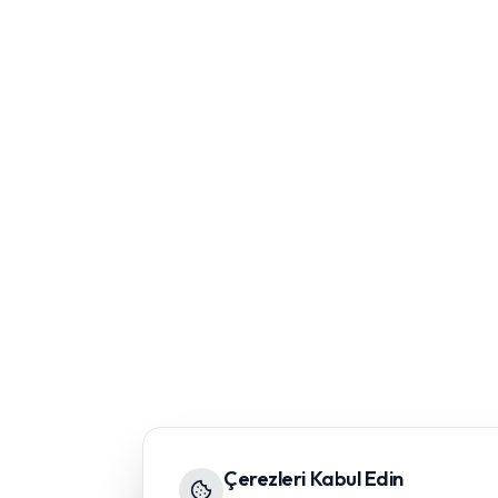
Çerezleri Kabul Edin